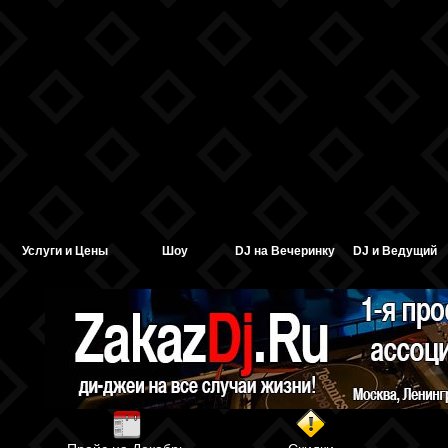
Услуги и Цены
Шоу
DJ на Вечеринку
DJ и Ведущий