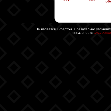
об
Не является Офертой. Обязательно уточняйт
2004-2022 ©
www.Zaka