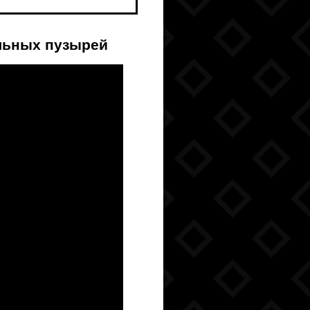
льных пузырей