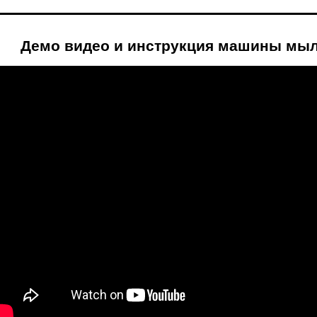
Демо видео и инструкция машины мы