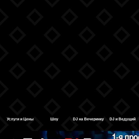
Услуги и Цены
Шоу
DJ на Вечеринку
DJ и Ведущий