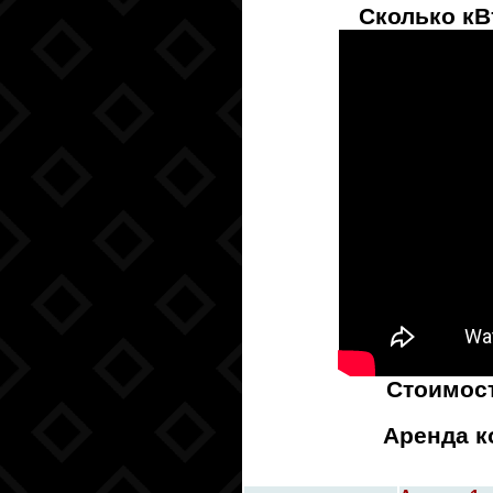
Сколько кВ
Стоимос
Аренда к