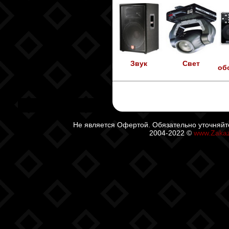
Звук
Свет
об
Не является Офертой. Обязательно уточняйт
2004-2022 ©
www.Zaka