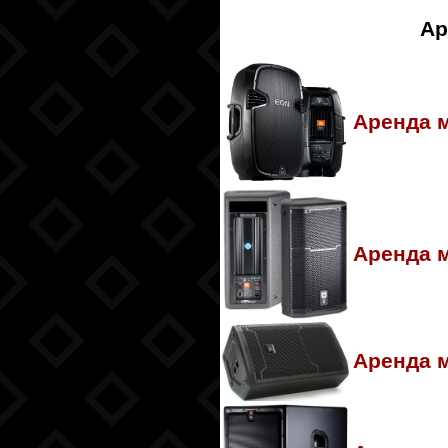
Ар
Аренда 
Аренда 
Аренда м