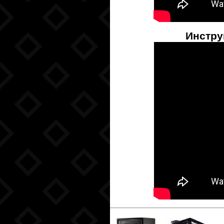
Инстру