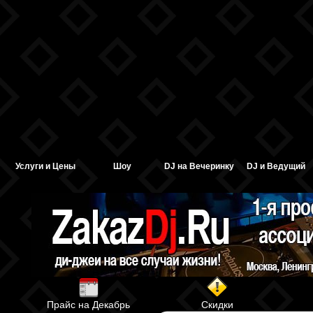
Услуги и Цены
Шоу
DJ на Вечеринку
DJ и Ведущий
Прайс на Декабрь
Скидки