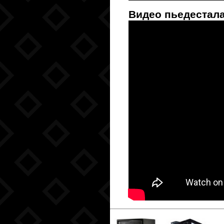
Видео пьедестала