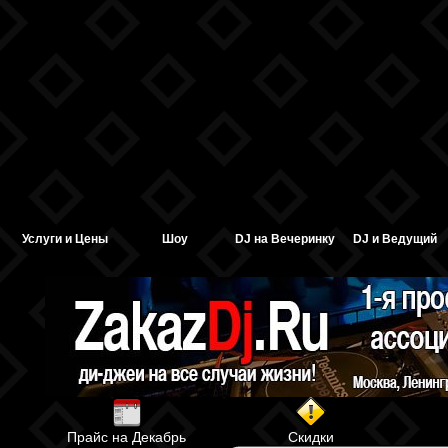
Услуги и Цены
Шоу
DJ на Вечеринку
DJ и Ведущий
Прайс на Декабрь
Скидки