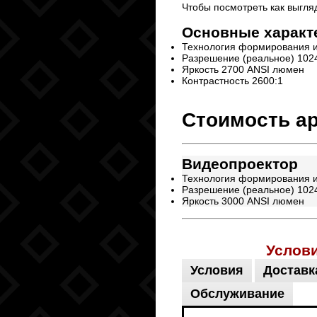
Чтобы посмотреть как выгля
Основные характ
Технология формирования 
Разрешение (реальное) 1024
Яркость 2700 ANSI люмен
Контрастность 2600:1
Стоимость а
Видеопроектор
Технология формирования 
Разрешение (реальное) 1024
Яркость 3000 ANSI люмен
Услов
Условия
Доставк
Обслуживание