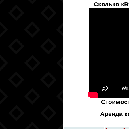
Сколько кВ
Стоимос
Аренда к