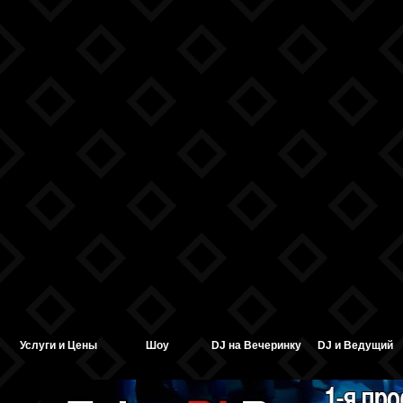
Услуги и Цены
Шоу
DJ на Вечеринку
DJ и Ведущий