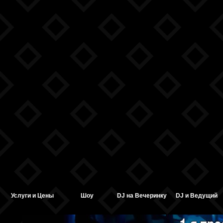
Услуги и Цены
Шоу
DJ на Вечеринку
DJ и Ведущий