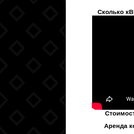
Сколько кВ
Стоимос
Аренда к