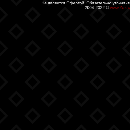
Не является Офертой. Обязательно уточняйт
2004-2022 ©
www.Zaka