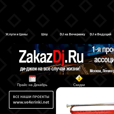
Услуги и Цены
Шоу
DJ на Вечеринку
DJ и Ведущий
Прайс на Декабрь
Скидки