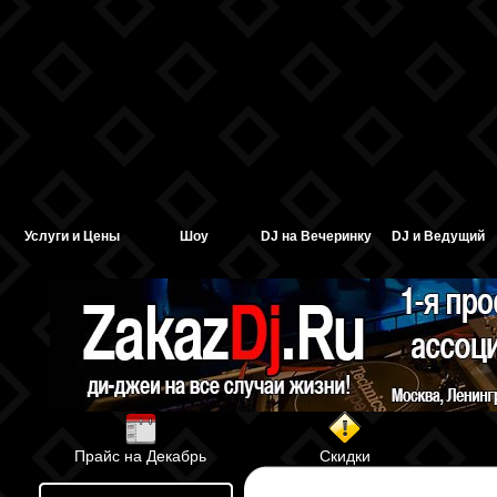
Услуги и Цены
Шоу
DJ на Вечеринку
DJ и Ведущий
Прайс на Декабрь
Скидки