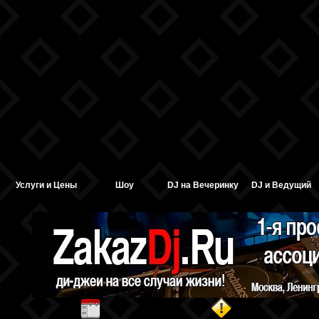
Услуги и Цены
Шоу
DJ на Вечеринку
DJ и Ведущий