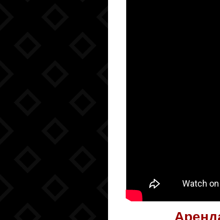
Аренд