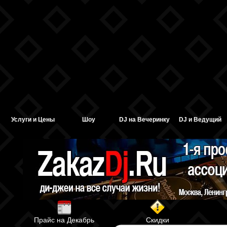
Услуги и Цены
Шоу
DJ на Вечеринку
DJ и Ведущий
Прайс на Декабрь
Скидки