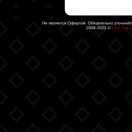
Не является Офертой. Обязательно уточняйт
2004-2022 ©
www.Zaka