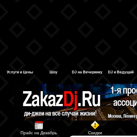
Услуги и Цены
Шоу
DJ на Вечеринку
DJ и Ведущий
Прайс на Декабрь
Скидки