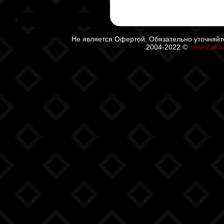
Не является Офертой. Обязательно уточняйт
2004-2022 ©
www.Zaka