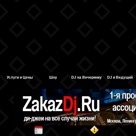
Услуги и Цены
Шоу
DJ на Вечеринку
DJ и Ведущий