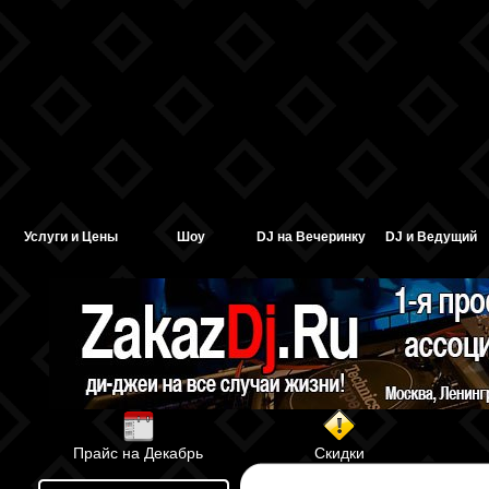
Услуги и Цены
Шоу
DJ на Вечеринку
DJ и Ведущий
Прайс на Декабрь
Скидки