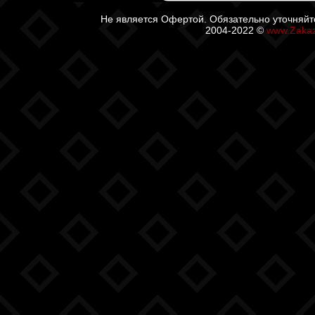
Не является Офертой. Обязательно уточняйт
2004-2022 ©
www.Zaka